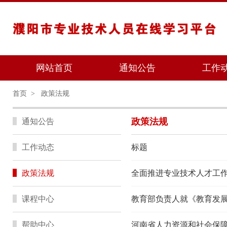
网站首页
通知公告
工作
首页
>
政策法规
政策法规
通知公告
工作动态
标题
政策法规
课程中心
教育部负责人就《教育发展
帮助中心