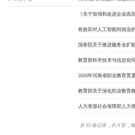
《关于加强和改进企业高
有效应对人工智能对就业
国务院关于推进服务业扩
教育部科学技术与信息化司
2026年河南省职业教育
教育部关于深化职业教育
共 85 条记录，共 9 页，每