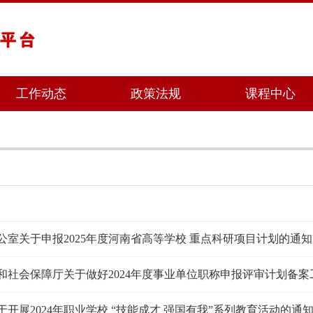
工作动态
政策法规
课程中心
公室关于申报2025年度河南省高等学校 重点科研项目计划的通知
开展2024年职业学校 “技能成才 强国有我”系列教育活动的通