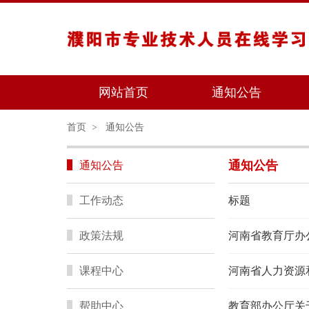
网站首页
通知公告
首页
>
通知公告
通知公告
通知公告
工作动态
标题
政策法规
河南省教育厅办
课程中心
帮助中心
教育部办公厅关于