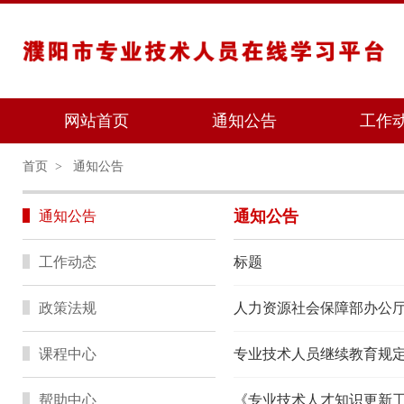
网站首页
通知公告
工作
首页
>
通知公告
通知公告
通知公告
工作动态
标题
政策法规
课程中心
专业技术人员继续教育规
帮助中心
《专业技术人才知识更新